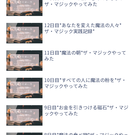
ザ・マジックやってみた
12日目*あなたを変えた魔法の人々*
ザ・マジック実践記録*
11日目*魔法の朝*ザ・マジックやって
みた
10日目*すべての人に魔法の粉を*ザ・
マジックやってみた
9日目*お金を引きつける磁石*ザ・マジ
ックやってみた
8日目*魔法の食べ物*ザ・マジックやっ