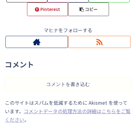
Pinterest
コピー
マヒナをフォローする
コメント
コメントを書き込む
このサイトはスパムを低減するために Akismet を使って
います。
コメントデータの処理方法の詳細はこちらをご覧
ください
。