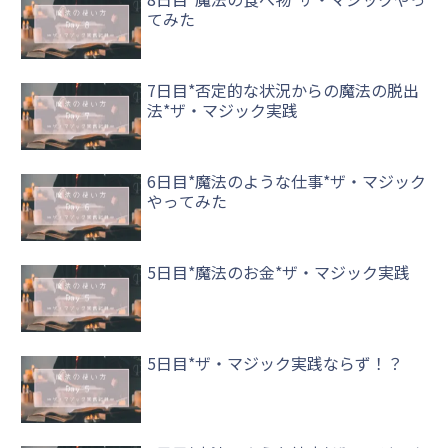
てみた
7日目*否定的な状況からの魔法の脱出
法*ザ・マジック実践
6日目*魔法のような仕事*ザ・マジック
やってみた
5日目*魔法のお金*ザ・マジック実践
5日目*ザ・マジック実践ならず！？