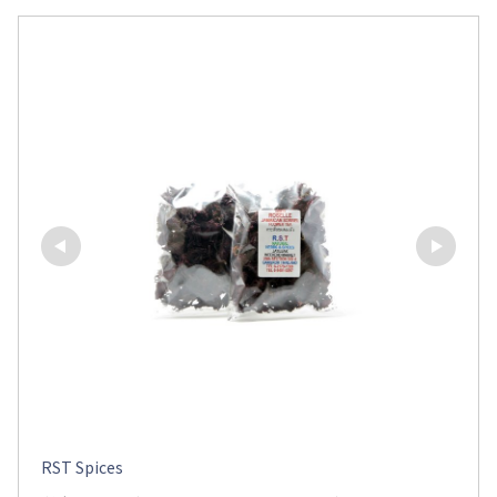
RST Spices