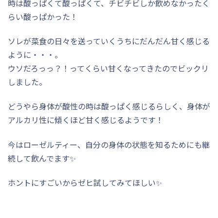
時は酸っぱくて酸っぱくて、チビチビしか飲めなかったく
らい酸っぱかった！
ソレが菜食の日々を送っていくうちにだんだん甘く感じる
ように・・・。
ウソだろっっ？！ってくらい甘くなってきたのでビックリ
しました。
どうやら身体が酸性の時は酸っぱく感じるらしく、身体が
アルカリ性に傾くほど甘く感じるようです！
今はローゼルティー、自分の身体の状態を知るためにも継
続して飲んでます✨
ホントにすごいからゼヒ試してみてほしい✨