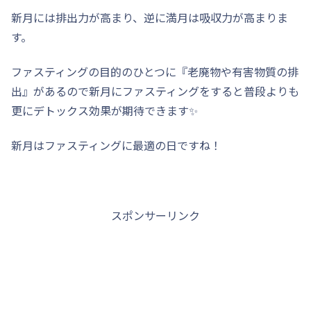
新月には排出力が高まり、逆に満月は吸収力が高まりま
す。
ファスティングの目的のひとつに『老廃物や有害物質の排
出』があるので新月にファスティングをすると普段よりも
更にデトックス効果が期待できます✨
新月はファスティングに最適の日ですね！
スポンサーリンク