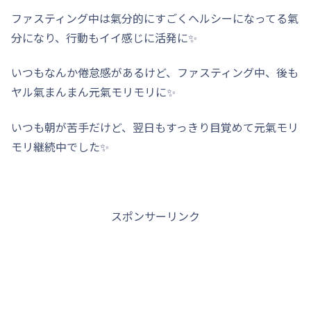
ファスティング中は氣分的にすごくヘルシーになってる氣
分になり、行動もイイ感じに活発に✨
いつもなんか倦怠感があるけど、ファスティング中、後も
ヤル氣まんまん元氣モリモリに✨
いつも朝が苦手だけど、翌日もすっきり目覚めて元氣モリ
モリ継続中でした✨
スポンサーリンク