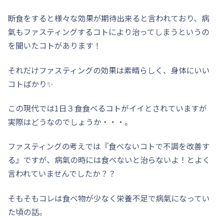
断食をすると様々な効果が期待出来ると言われており、病
氣もファスティングするコトにより治ってしまうというの
を聞いたコトがあります！
それだけファスティングの効果は素晴らしく、身体にいい
コトばかり✨
この現代では1日３食食べるコトがイイとされていますが
実際はどうなのでしょうか・・・。
ファスティングの考えでは『食べないコトで不調を改善す
る』ですが、病氣の時には食べないと治らないよ！とよく
言われていませんでしたか？？
そもそもコレは食べ物が少なく栄養不足で病氣になってい
た頃の話。