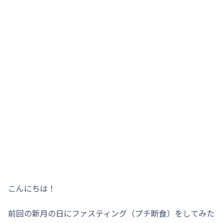
こんにちは！
前回の新月の日にファスティング（プチ断食）をしてみた