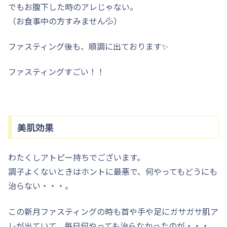
でもお腹下した時のアレじゃない。
（お食事中の方すみません💦）
ファスティング後も、順調に出ております✨
ファスティングすごい！！
美肌効果
わたくしアトピー持ちでございます。
調子よくないときはホントに最悪で、何やってもどうにも
治らない・・・。
この新月ファスティングの時も首や手や足にガサガサ肌ア
レが出ていて、毎日何やっても治らなかったのが・・・