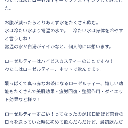
た。
お腹が減ったらとりあえず水をたくさん飲む。
水は冷たい水より常温の水で。 冷たい水は身体を冷やす
と言うしね！
常温の水か白湯がイイかなと、個人的には想います。
ローゼルティーはハイビスカスティーのことですね！
わたしはローゼルティー、ホットで飲んでます。
酸っぱくて真っ赤なお茶になるローゼルティー、嬉しい効
能もたくさんで美肌効果・疲労回復・整腸作用・ダイエッ
ト効果など様々！
ローゼルティーすごい！
ってなったのが10日間ほど菜食の
日々を送っていた時に初めて飲んだんだけど、最初飲んだ