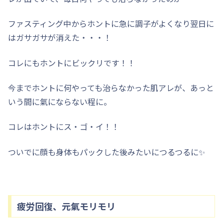
ファスティング中からホントに急に調子がよくなり翌日に
はガサガサが消えた・・・！
コレにもホントにビックリです！！
今までホントに何やっても治らなかった肌アレが、あっと
いう間に氣にならない程に。
コレはホントにス・ゴ・イ！！
ついでに顔も身体もパックした後みたいにつるつるに✨
疲労回復、元氣モリモリ