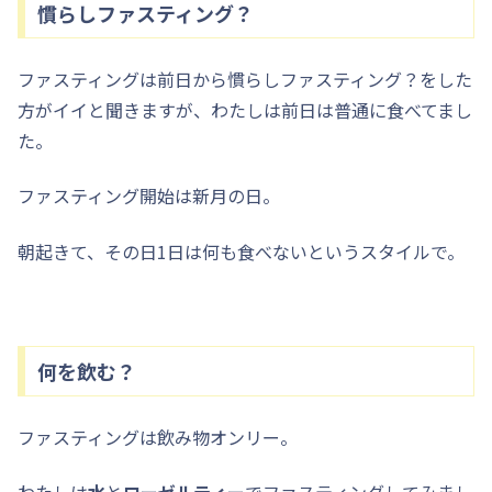
慣らしファスティング？
ファスティングは前日から慣らしファスティング？をした
方がイイと聞きますが、わたしは前日は普通に食べてまし
た。
ファスティング開始は新月の日。
朝起きて、その日1日は何も食べないというスタイルで。
何を飲む？
ファスティングは飲み物オンリー。
わたしは
水
と
ローゼルティー
でファスティングしてみまし