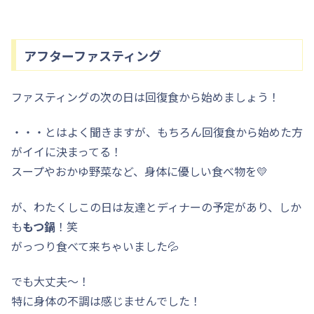
アフターファスティング
ファスティングの次の日は回復食から始めましょう！
・・・とはよく聞きますが、もちろん回復食から始めた方
がイイに決まってる！
スープやおかゆ野菜など、身体に優しい食べ物を💛
が、わたくしこの日は友達とディナーの予定があり、しか
も
もつ鍋
！笑
がっつり食べて来ちゃいました💦
でも大丈夫〜！
特に身体の不調は感じませんでした！