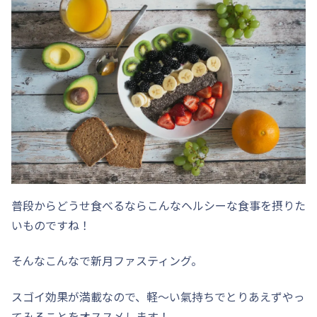
普段からどうせ食べるならこんなヘルシーな食事を摂りた
いものですね！
そんなこんなで新月ファスティング。
スゴイ効果が満載なので、軽〜い氣持ちでとりあえずやっ
てみることをオススメします！