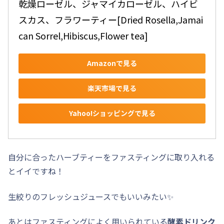
乾燥ローゼル、ジャマイカローゼル、ハイビ
スカス、フラワーティー[Dried Rosella,Jamai
can Sorrel,Hibiscus,Flower tea]
Amazonで見る
楽天市場で見る
Yahoo!ショッピングで見る
自分に合ったハーブティーをファスティングに取り入れる
とイイですね！
生絞りのフレッシュジュースでもいいみたい✨
あとはファスティングによく用いられている
酵素ドリンク