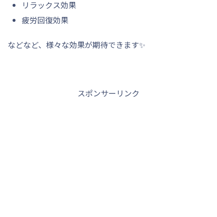
リラックス効果
疲労回復効果
などなど、様々な効果が期待できます✨
スポンサーリンク