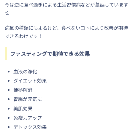
今は逆に食べ過ぎによる生活習慣病などが蔓延しています
💦
病氣の種類にもよるけど、食べないコトにより改善が期待
できるわけです！
ファスティングで期待できる効果
血液の浄化
ダイエット効果
便秘解消
胃腸が元氣に
美肌効果
免疫力アップ
デトックス効果