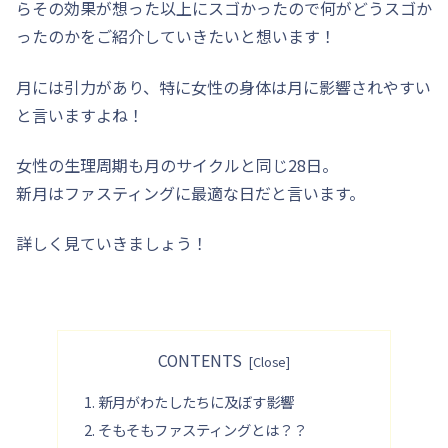
らその効果が想った以上にスゴかったので何がどうスゴか
ったのかをご紹介していきたいと想います！
月には引力があり、特に女性の身体は月に影響されやすい
と言いますよね！
女性の生理周期も月のサイクルと同じ28日。
新月はファスティングに最適な日だと言います。
詳しく見ていきましょう！
CONTENTS
新月がわたしたちに及ぼす影響
そもそもファスティングとは？？