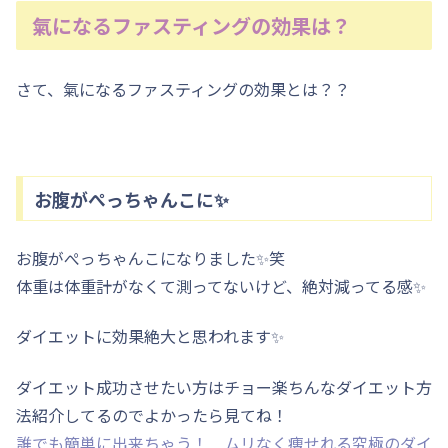
氣になるファスティングの効果は？
さて、氣になるファスティングの効果とは？？
お腹がぺっちゃんこに✨
お腹がぺっちゃんこになりました✨笑
体重は体重計がなくて測ってないけど、絶対減ってる感✨
ダイエットに効果絶大と思われます✨
ダイエット成功させたい方はチョー楽ちんなダイエット方
法紹介してるのでよかったら見てね！
誰でも簡単に出来ちゃう！ ムリなく痩せれる究極のダイ