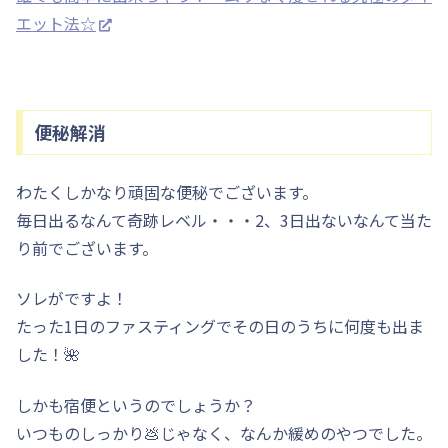
エット法☆
便秘解消
わたくしかなり頑固な便秘でございます。
毎日出るなんて奇跡レベル・・・2、3日出ないなんて当た
り前でございます。
ソレがですよ！
たった1日のファスティングでその日のうちに何度も出ま
した！🌺
しかも宿便というのでしょうか？
いつものしっかり💩じゃなく、なんか緩めのやつでした。