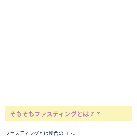
そもそもファスティングとは？？
ファスティングとは断食のコト。