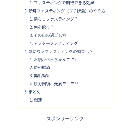
ファスティングで期待できる効果
新月ファスティング（プチ断食）のやり方
慣らしファスティング？
何を飲む？
その日の過ごし方
アフターファスティング
氣になるファスティングの効果は？
お腹がぺっちゃんこに✨
便秘解消
美肌効果
疲労回復、元氣モリモリ
まとめ
関連
スポンサーリンク