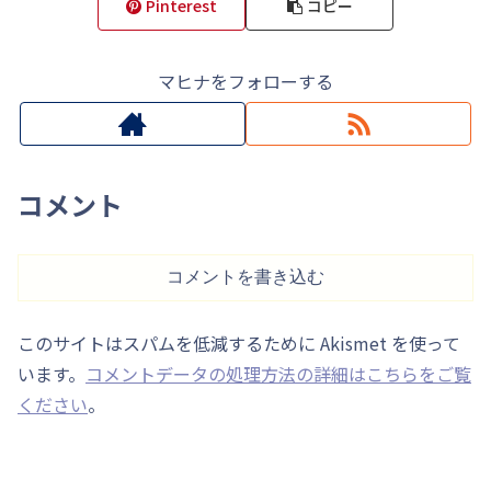
Pinterest
コピー
マヒナをフォローする
コメント
コメントを書き込む
このサイトはスパムを低減するために Akismet を使って
います。
コメントデータの処理方法の詳細はこちらをご覧
ください
。