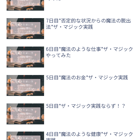
7日目*否定的な状況からの魔法の脱出
法*ザ・マジック実践
6日目*魔法のような仕事*ザ・マジック
やってみた
5日目*魔法のお金*ザ・マジック実践
5日目*ザ・マジック実践ならず！？
4日目*魔法のような健康*ザ・マジック