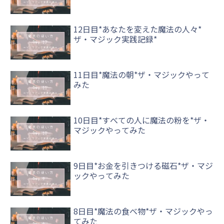
12日目*あなたを変えた魔法の人々*
ザ・マジック実践記録*
11日目*魔法の朝*ザ・マジックやって
みた
10日目*すべての人に魔法の粉を*ザ・
マジックやってみた
9日目*お金を引きつける磁石*ザ・マジ
ックやってみた
8日目*魔法の食べ物*ザ・マジックやっ
てみた