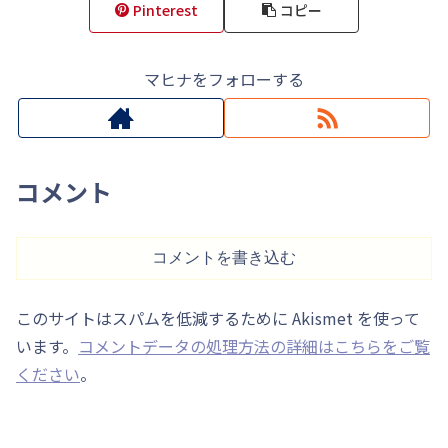
Pinterest
コピー
マヒナをフォローする
コメント
コメントを書き込む
このサイトはスパムを低減するために Akismet を使って
います。
コメントデータの処理方法の詳細はこちらをご覧
ください
。