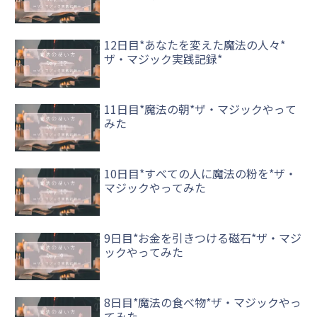
12日目*あなたを変えた魔法の人々*
ザ・マジック実践記録*
11日目*魔法の朝*ザ・マジックやって
みた
10日目*すべての人に魔法の粉を*ザ・
マジックやってみた
9日目*お金を引きつける磁石*ザ・マジ
ックやってみた
8日目*魔法の食べ物*ザ・マジックやっ
てみた