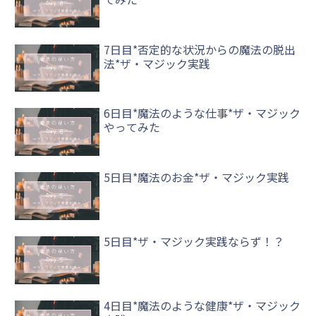
7日目*否定的な状況からの魔法の脱出
法*ザ・マジック実践
6日目*魔法のような仕事*ザ・マジック
やってみた
5日目*魔法のお金*ザ・マジック実践
5日目*ザ・マジック実践ならず！？
4日目*魔法のような健康*ザ・マジック