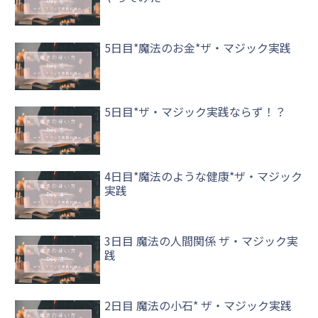
5日目*魔法のお金*ザ・マジック実践
5日目*ザ・マジック実践ならず！？
4日目*魔法のような健康*ザ・マジック
実践
3日目 魔法の人間関係 ザ・マジック実
践
2日目 魔法の小石* ザ・マジック実践