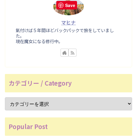
Save
マヒナ
氣付けば５年間ほどバックパックで旅をしていまし
た。
現在魔女になる修行中。
カテゴリー / Category
Popular Post