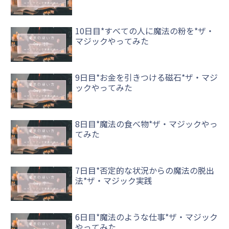
10日目*すべての人に魔法の粉を*ザ・
マジックやってみた
9日目*お金を引きつける磁石*ザ・マジ
ックやってみた
8日目*魔法の食べ物*ザ・マジックやっ
てみた
7日目*否定的な状況からの魔法の脱出
法*ザ・マジック実践
6日目*魔法のような仕事*ザ・マジック
やってみた