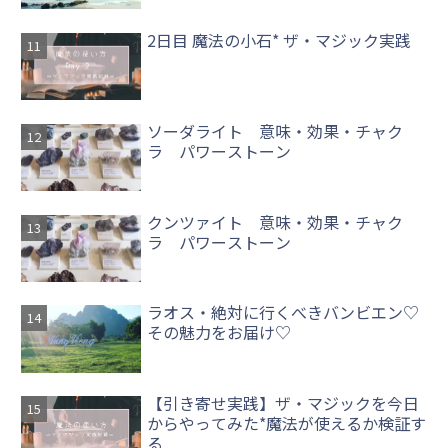
2日目 魔法の小石* ザ・マジック実践
ソーダライト 意味・効果・チャク
ラ パワーストーン
クンツァイト 意味・効果・チャク
ラ パワーストーン
ラオス・絶対に行くべきバンビエン♡
その魅力をお届け♡
【引き寄せ実践】ザ・マジックを今日
からやってみた*魔法が使えるか検証す
る