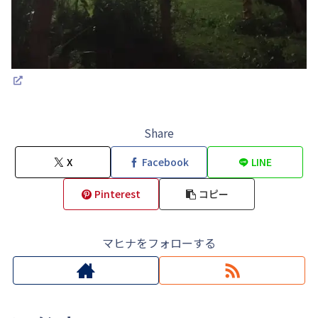
Share
X
Facebook
LINE
Pinterest
コピー
マヒナをフォローする