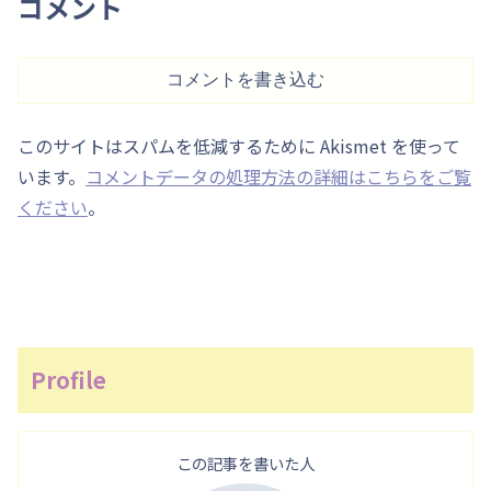
コメント
コメントを書き込む
このサイトはスパムを低減するために Akismet を使って
います。
コメントデータの処理方法の詳細はこちらをご覧
ください
。
Profile
この記事を書いた人