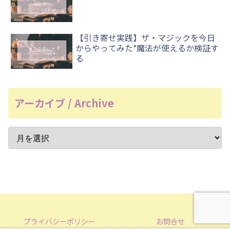
【引き寄せ実践】ザ・マジックを今日
からやってみた*魔法が使えるか検証す
る
アーカイブ / Archive
プライバシーポリシー
お問合せ