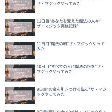
ザ・マジックやってみた
12日目*あなたを変えた魔法の人々*
ザ・マジック実践記録*
11日目*魔法の朝*ザ・マジックやって
みた
10日目*すべての人に魔法の粉を*ザ・
マジックやってみた
9日目*お金を引きつける磁石*ザ・マジ
ックやってみた
8日目*魔法の食べ物*ザ・マジックやっ