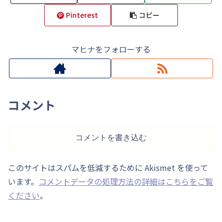
Pinterest
コピー
マヒナをフォローする
コメント
コメントを書き込む
このサイトはスパムを低減するために Akismet を使って
います。
コメントデータの処理方法の詳細はこちらをご覧
ください
。