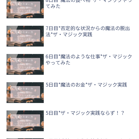
てみた
7日目*否定的な状況からの魔法の脱出
法*ザ・マジック実践
6日目*魔法のような仕事*ザ・マジック
やってみた
5日目*魔法のお金*ザ・マジック実践
5日目*ザ・マジック実践ならず！？