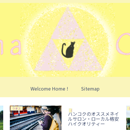
Welcome Home !
Sitemap
ラオス
タイ
バンコクのオススメネイ
ルサロン・ローカル格安
ハイクオリティー