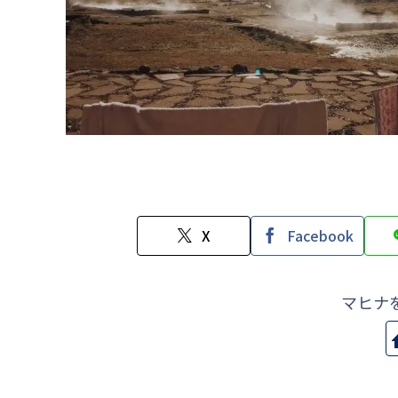
X
Facebook
マヒナ