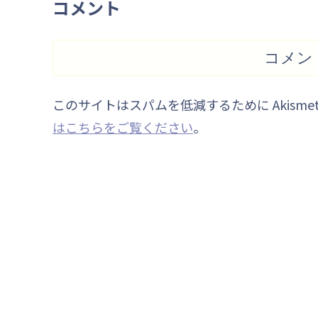
コメント
コメン
このサイトはスパムを低減するために Akisme
はこちらをご覧ください
。