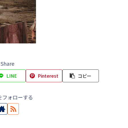
Share
LINE
Pinterest
コピー
をフォローする