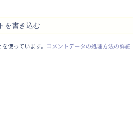
トを書き込む
t を使っています。
コメントデータの処理方法の詳細