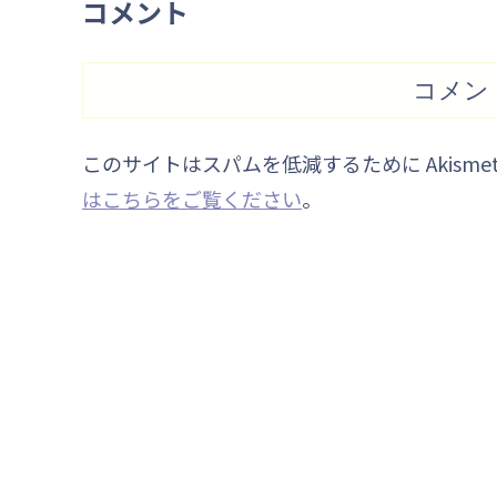
コメント
コメン
このサイトはスパムを低減するために Akisme
はこちらをご覧ください
。