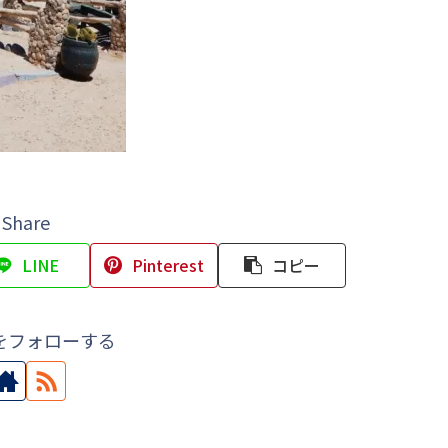
Share
LINE
Pinterest
コピー
をフォローする