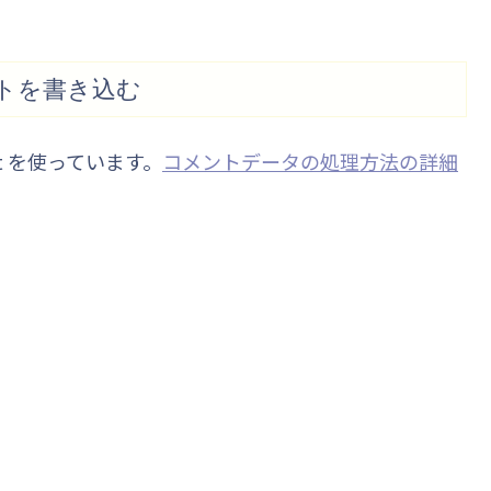
トを書き込む
t を使っています。
コメントデータの処理方法の詳細