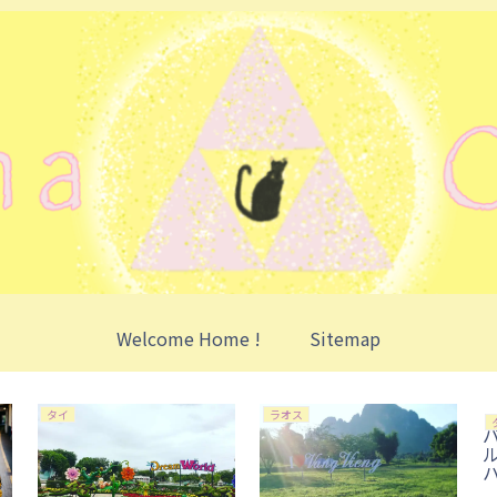
Welcome Home !
Sitemap
タイ
ラオス