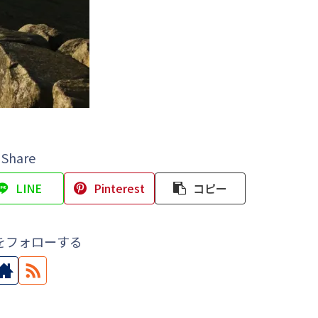
Share
LINE
Pinterest
コピー
をフォローする