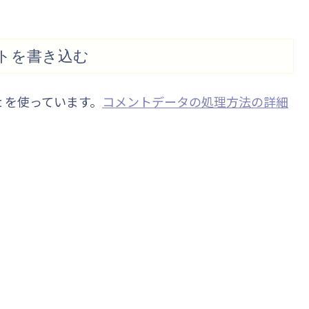
トを書き込む
t を使っています。
コメントデータの処理方法の詳細