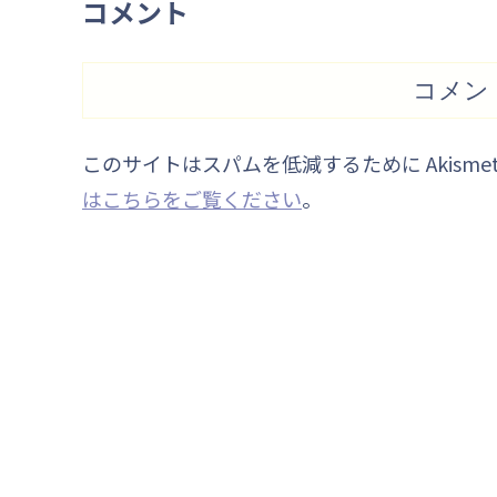
コメント
コメン
このサイトはスパムを低減するために Akisme
はこちらをご覧ください
。